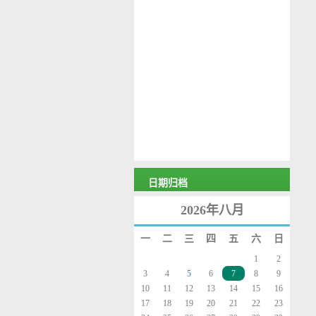
日期归档
2026年八月
一
二
三
四
五
六
日
1
2
3
4
5
6
7
8
9
10
11
12
13
14
15
16
17
18
19
20
21
22
23