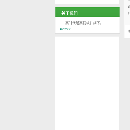
关于我们
赛时代是赛捷软件旗下。
more>>