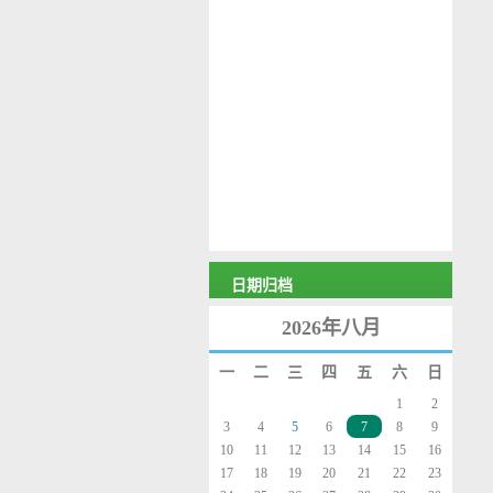
日期归档
2026年八月
一
二
三
四
五
六
日
1
2
3
4
5
6
7
8
9
10
11
12
13
14
15
16
17
18
19
20
21
22
23