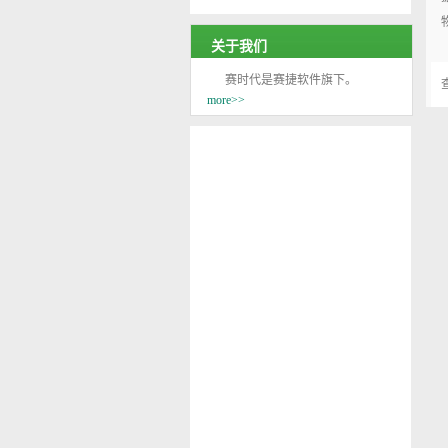
关于我们
赛时代是赛捷软件旗下。
more>>