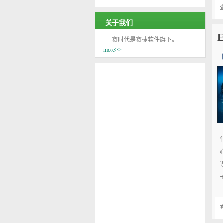
关于我们
赛时代是赛捷软件旗下。
more>>