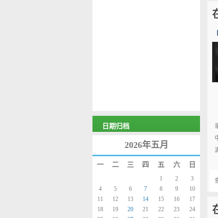
日期归档
2026年五月
一
二
三
四
五
六
日
1
2
3
4
5
6
7
8
9
10
11
12
13
14
15
16
17
18
19
20
21
22
23
24