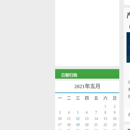
日期归档
2021年五月
一
二
三
四
五
六
日
1
2
3
4
5
6
7
8
9
10
11
12
13
14
15
16
17
18
19
20
21
22
23