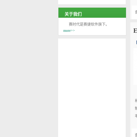
关于我们
赛时代是赛捷软件旗下。
more>>