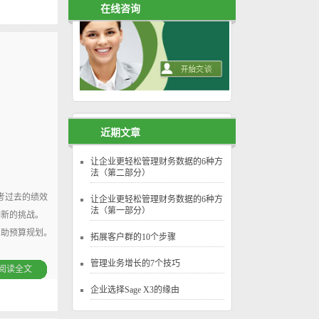
在线咨询
近期文章
让企业更轻松管理财务数据的6种方
法（第二部分）
考过去的绩效
让企业更轻松管理财务数据的6种方
法（第一部分）
明新的挑战。
帮助预算规划。
拓展客户群的10个步骤
管理业务增长的7个技巧
阅读全文
企业选择Sage X3的缘由