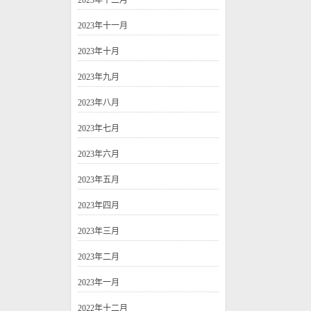
2023年十二月
2023年十一月
2023年十月
2023年九月
2023年八月
2023年七月
2023年六月
2023年五月
2023年四月
2023年三月
2023年二月
2023年一月
2022年十二月