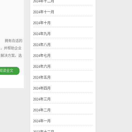
2024年十二月
2024年十一月
2024年十月
2024年九月
。 拥有合适的
2024年八月
本，并帮助企业
）解决方案。选
2024年七月
2024年六月
阅读全文
2024年五月
2024年四月
2024年三月
2024年二月
2024年一月