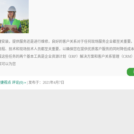
安装，提供服务还是进行维修，良好的客户关系对于任何现场服务企业都至关重要
流程、技术和现场技术人员都至关重要，以确保您在提供优质客户服务的同时降低成
成这些任务的两个基本工具是企业资源计划（ERP）解决方案和客户关系管理（CRM
案可以为您
赛捷视点
评论(0) »
| 发布于：2021年4月7日