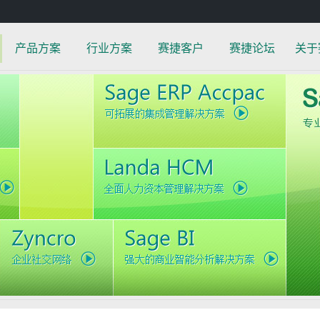
产品方案
行业方案
赛捷客户
赛捷论坛
关于