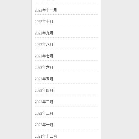
2022年十一月
2022年十月
2022年九月
2022年八月
2022年七月
2022年六月
2022年五月
2022年四月
2022年三月
2022年二月
2022年一月
2021年十二月