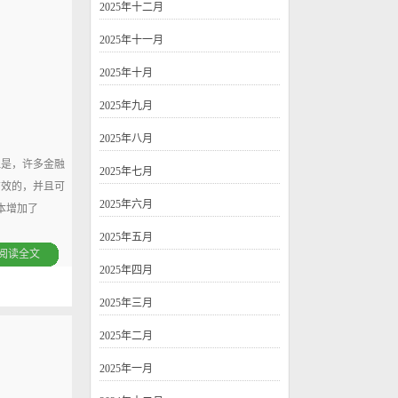
2025年十二月
2025年十一月
2025年十月
2025年九月
2025年八月
是，许多金融
2025年七月
有效的，并且可
2025年六月
本增加了
2025年五月
阅读全文
2025年四月
2025年三月
2025年二月
2025年一月