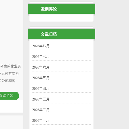
近期评论
文章归档
2026年八月
2026年七月
考虑简化业务
2026年六月
下五种方式为
2026年五月
的公司和客
2026年四月
阅读全文
2026年三月
2026年二月
2026年一月