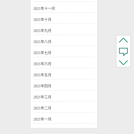
2021年十一月
2021年十月
2021年九月
2021年八月
2021年七月
2021年六月
2021年五月
2021年四月
2021年三月
2021年二月
2021年一月