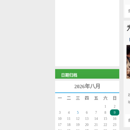
日期归档
2026年八月
一
二
三
四
五
六
日
1
2
3
4
5
6
7
8
9
10
11
12
13
14
15
16
17
18
19
20
21
22
23