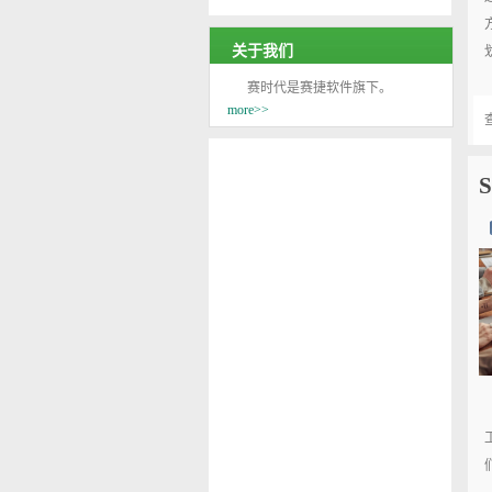
关于我们
赛时代是赛捷软件旗下。
more>>