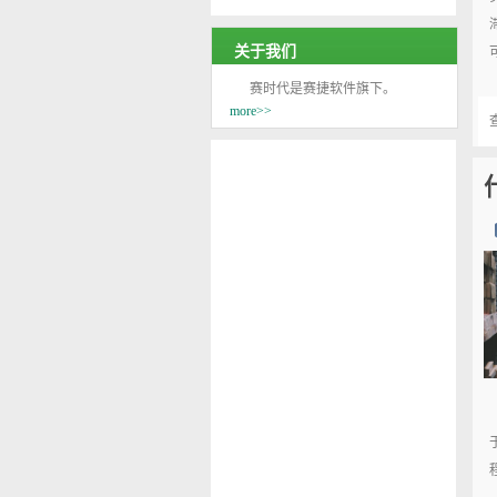
关于我们
赛时代是赛捷软件旗下。
more>>