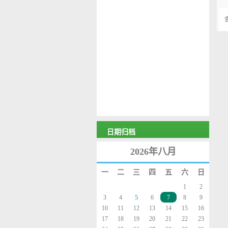
日期归档
2026年八月
一
二
三
四
五
六
日
1
2
3
4
5
6
7
8
9
10
11
12
13
14
15
16
17
18
19
20
21
22
23