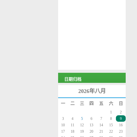
日期归档
2026年八月
一
二
三
四
五
六
日
1
2
3
4
5
6
7
8
9
10
11
12
13
14
15
16
17
18
19
20
21
22
23