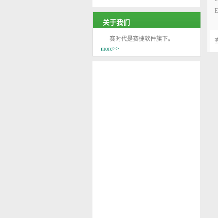
关于我们
赛时代是赛捷软件旗下。
more>>