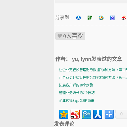
分享到：
0人喜欢
作者： yu, lynn发表过的文章
让企业更轻松管理财务数据的6种方法（第二
让企业更轻松管理财务数据的6种方法（第一
拓展客户群的10个步骤
管理业务增长的7个技巧
企业选择Sage X3的缘由
0
发表评论