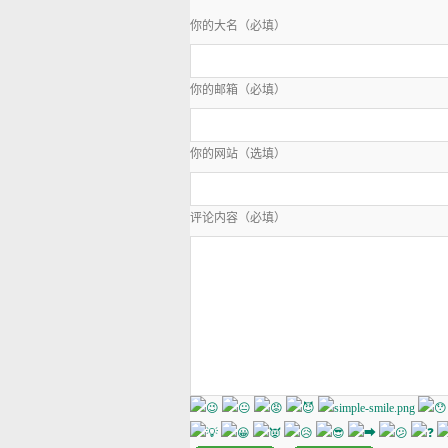
你的大名（必填）
你的邮箱（必填）
你的网站（选填）
评论内容（必填）