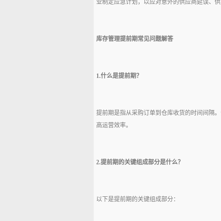
业制定应急计划，以应对意外的供应商延误、供
库存管理提前期常见问题解答
1.什么是
提前期？
提前期是指从采购订单到仓库收货的时间间隔。
高运营效率。
2.提前期的关键组成部分是什么？
以下是提前期的关键组成部分：