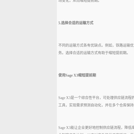
场变化，从而缩短提前期。
5.选择合适的运输方式
不同的运输方式各有优缺点。例如，铁路运输优
务。选择合适的运输方式有助于缩短提前期。
使用Sage X3缩短提前期
Sage X3是一个综合性平台，可处理供应链
工具，实现需求预测自动化，并在多个仓库保持
Sage X3能让企业更好地控制供应链流程，