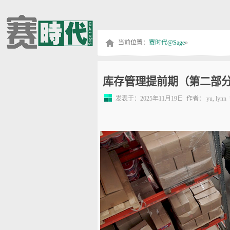
当前位置：
赛时代@Sage
»
库存管理提前期（第二部
发表于：2025年11月19日
作者： yu, ly