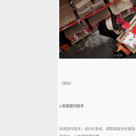
（接续）
4.采用现代技术
采用现代技术，如ERP系统，获取高级分析报