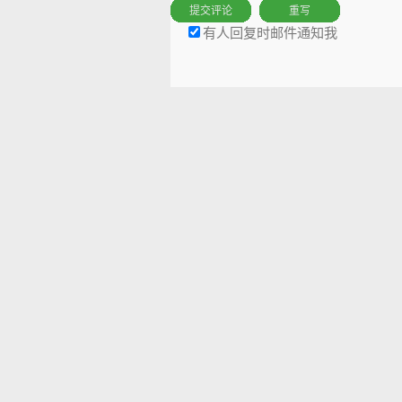
有人回复时邮件通知我