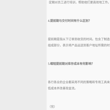
·定期对员工进行培训，帮助他们更高效地工作
4.提前期与交付时间有什么区别？
提前期是指从下订单到收货的时间。包含了制造
组成部分，表示将产品运送到客户地址所需的时
5.缩短提前期对库存成本有何影响？
各行各业的企业都采用不同的策略和专用工具来
低成本并改善现金流。
（完）